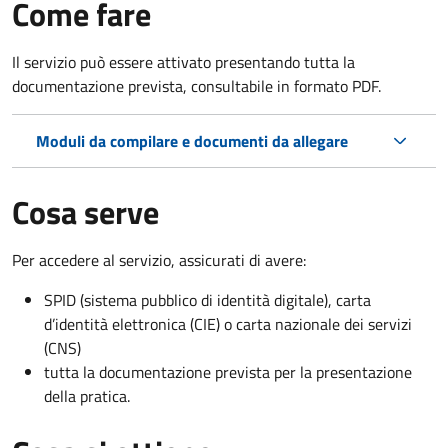
Come fare
Il servizio può essere attivato presentando tutta la
documentazione prevista, consultabile in formato PDF.
Moduli da compilare e documenti da allegare
Cosa serve
Per accedere al servizio, assicurati di avere:
SPID (sistema pubblico di identità digitale), carta
d’identità elettronica (CIE) o carta nazionale dei servizi
(CNS)
tutta la documentazione prevista per la presentazione
della pratica.