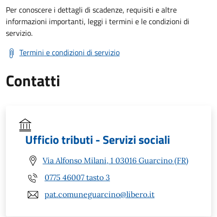
Per conoscere i dettagli di scadenze, requisiti e altre
informazioni importanti, leggi i termini e le condizioni di
servizio.
Termini e condizioni di servizio
Contatti
Ufficio tributi - Servizi sociali
Via Alfonso Milani, 1 03016 Guarcino (FR)
0775 46007 tasto 3
pat.comuneguarcino@libero.it