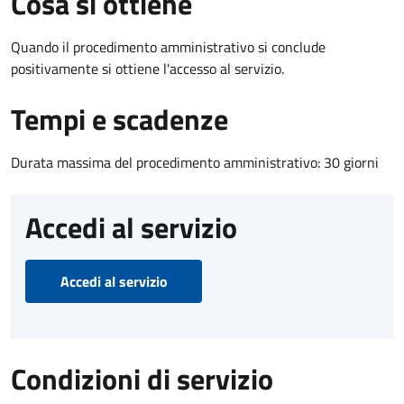
Cosa si ottiene
Quando il procedimento amministrativo si conclude
positivamente si ottiene l'accesso al servizio.
Tempi e scadenze
Durata massima del procedimento amministrativo: 30 giorni
Accedi al servizio
Accedi al servizio
Condizioni di servizio