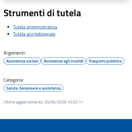
Strumenti di tutela
Tutela amministrativa
Tutela giurisdizionale
Argomenti:
Assistenza sociale
Assistenza agli invalidi
Trasporto pubblico
Categorie:
Salute, benessere e assistenza
Ultimo aggiornamento:
20/05/2026 10:25.11