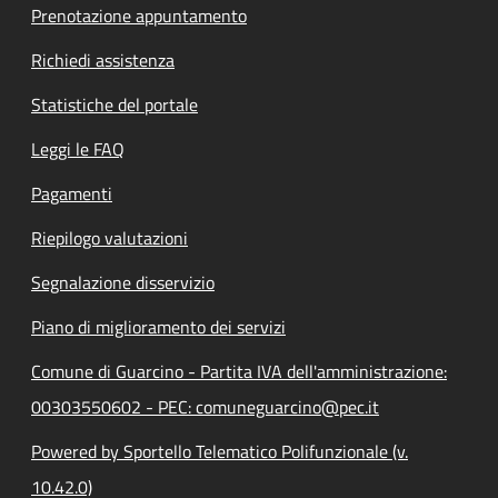
Prenotazione appuntamento
Richiedi assistenza
Statistiche del portale
Leggi le FAQ
Pagamenti
Riepilogo valutazioni
Segnalazione disservizio
Piano di miglioramento dei servizi
Comune di Guarcino - Partita IVA dell'amministrazione:
00303550602 - PEC: comuneguarcino@pec.it
Powered by Sportello Telematico Polifunzionale (v.
10.42.0)