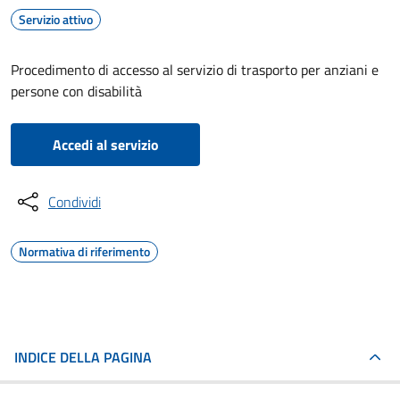
Servizio attivo
Procedimento di accesso al servizio di trasporto per anziani e
persone con disabilità
Accedi al servizio
Condividi
Normativa di riferimento
INDICE DELLA PAGINA