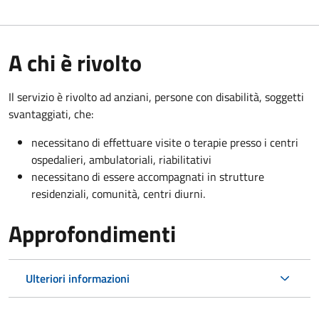
A chi è rivolto
Il servizio è rivolto a
d anziani, persone con disabilità, soggetti
svantaggiati, che:
necessitano di effettuare visite o terapie presso i centri
ospedalieri, ambulatoriali, riabilitativi
necessitano di essere accompagnati in strutture
residenziali, comunità, centri diurni.
Approfondimenti
Ulteriori informazioni