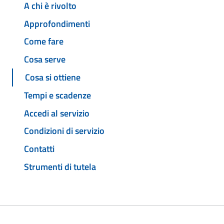
A chi è rivolto
Approfondimenti
Come fare
Cosa serve
Cosa si ottiene
Tempi e scadenze
Accedi al servizio
Condizioni di servizio
Contatti
Strumenti di tutela