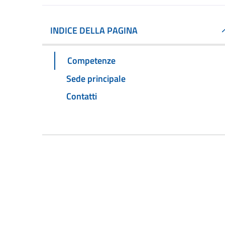
INDICE DELLA PAGINA
Competenze
Sede principale
Contatti