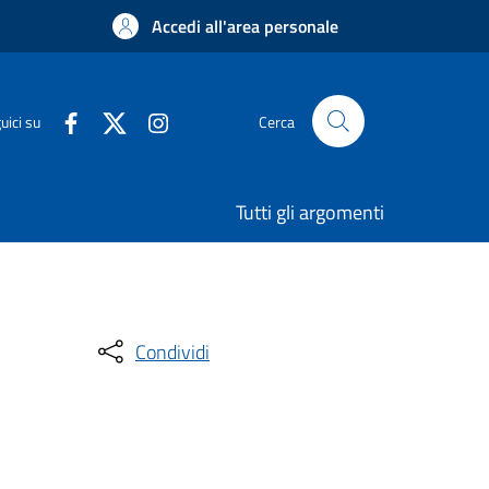
Accedi all'area personale
uici su
Cerca
Tutti gli argomenti
Condividi