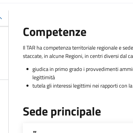
Competenze
Il TAR ha competenza territoriale regionale e sed
staccate, in alcune Regioni, in centri diversi dal 
giudica in primo grado i provvedimenti ammin
legittimità
tutela gli interessi legittimi nei rapporti con
Sede principale