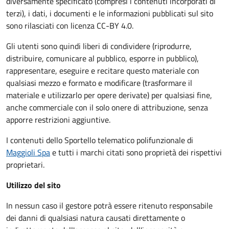
diversamente specificato (compresi i contenuti incorporati di
terzi), i dati, i documenti e le informazioni pubblicati sul sito
sono rilasciati con licenza CC-BY 4.0.
Gli utenti sono quindi liberi di condividere (riprodurre,
distribuire, comunicare al pubblico, esporre in pubblico),
rappresentare, eseguire e recitare questo materiale con
qualsiasi mezzo e formato e modificare (trasformare il
materiale e utilizzarlo per opere derivate) per qualsiasi fine,
anche commerciale con il solo onere di attribuzione, senza
apporre restrizioni aggiuntive.
I contenuti dello Sportello telematico polifunzionale
di
Maggioli Spa
e tutti i marchi citati sono proprietà dei rispettivi
proprietari.
Utilizzo del sito
In nessun caso il gestore potrà essere ritenuto responsabile
dei danni di qualsiasi natura causati direttamente o