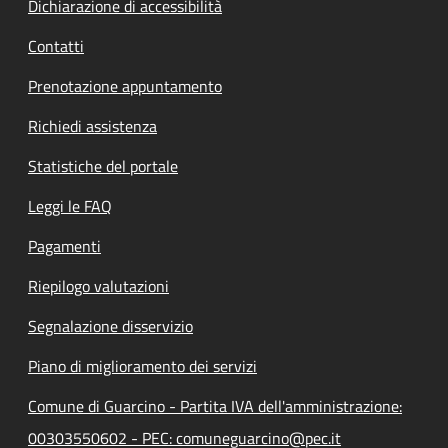
Dichiarazione di accessibilità
Contatti
Prenotazione appuntamento
Richiedi assistenza
Statistiche del portale
Leggi le FAQ
Pagamenti
Riepilogo valutazioni
Segnalazione disservizio
Piano di miglioramento dei servizi
Comune di Guarcino - Partita IVA dell'amministrazione:
00303550602 - PEC: comuneguarcino@pec.it