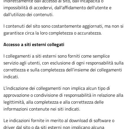
indirettamente dall'accesso al sito, dall'incapacità o
impossibilità di accedervi, dall'affidamento dell'utente e
dall'utilizzo dei contenuti.
I contenuti del sito sono costantemente aggiornati, ma non si
garantisce circa la loro completezza o accuratezza.
Accesso a siti esterni collegati
I collegamenti a siti esterni sono forniti come semplice
servizio agli utenti, con esclusione di ogni responsabilità sulla
correttezza e sulla completezza dell’insieme dei collegamenti
indicati.
L’indicazione dei collegamenti non implica alcun tipo di
approvazione o condivisione di responsabilità in relazione alla
legittimità, alla completezza e alla correttezza delle
informazioni contenute nei siti indicati.
Le indicazioni fornite in merito al download di software o
driver dal sito o da siti esterni non implicano alcuna