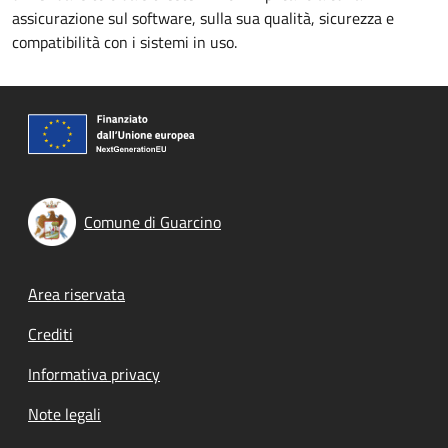
assicurazione sul software, sulla sua qualità, sicurezza e
compatibilità con i sistemi in uso.
Comune di Guarcino
Footer menu
Area riservata
Crediti
Informativa privacy
Note legali