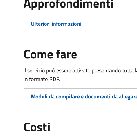
Approfondimenti
Ulteriori informazioni
Come fare
Il servizio può essere attivato presentando tutta
in formato PDF.
Moduli da compilare e documenti da allegar
Costi