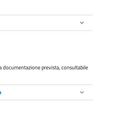
 la documentazione prevista, consultabile
e