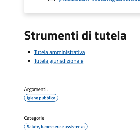
Strumenti di tutela
Tutela amministrativa
Tutela giurisdizionale
Argomenti:
Igiene pubblica
Categorie:
Salute, benessere e assistenza