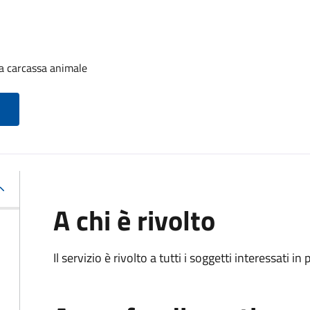
a carcassa animale
A chi è rivolto
Il servizio è rivolto a tutti i soggetti interessati in