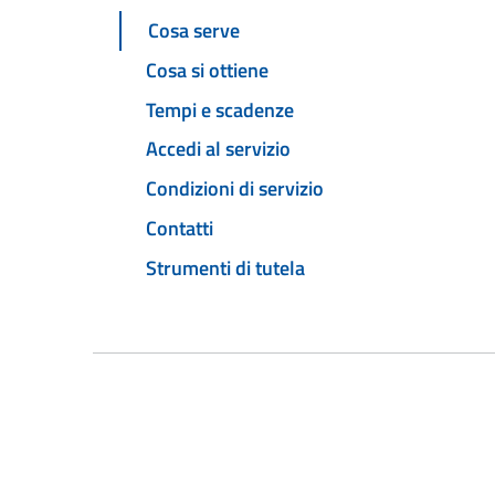
Cosa serve
Cosa si ottiene
Tempi e scadenze
Accedi al servizio
Condizioni di servizio
Contatti
Strumenti di tutela