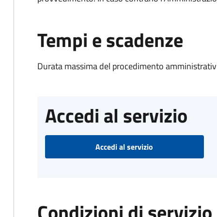
Tempi e scadenze
Durata massima del procedimento amministrativo
Accedi al servizio
Accedi al servizio
Condizioni di servizio