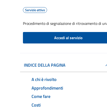
Servizio attivo
Procedimento di segnalazione di ritrovamento di un
Accedi al servizio
INDICE DELLA PAGINA
A chi è rivolto
Approfondimenti
Come fare
Costi