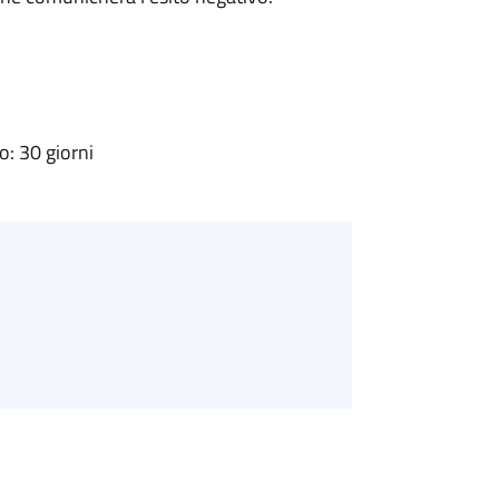
: 30 giorni