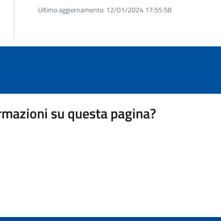
Ultimo aggiornamento:
12/01/2024 17:55.58
rmazioni su questa pagina?