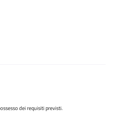
 possesso dei requisiti previsti.