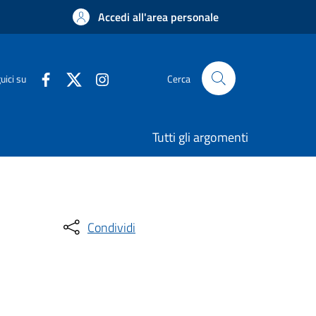
Accedi all'area personale
uici su
Cerca
Tutti gli argomenti
Condividi