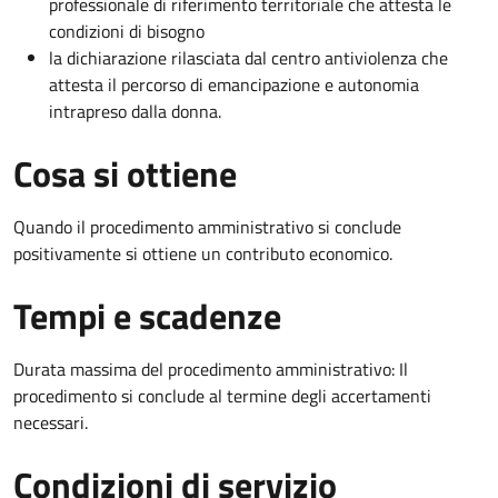
professionale di riferimento territoriale che attesta le
condizioni di bisogno
la dichiarazione rilasciata dal centro antiviolenza che
attesta il percorso di emancipazione e autonomia
intrapreso dalla donna.
Cosa si ottiene
Quando il procedimento amministrativo si conclude
positivamente si ottiene un contributo economico.
Tempi e scadenze
Durata massima del procedimento amministrativo: Il
procedimento si conclude al termine degli accertamenti
necessari.
Condizioni di servizio