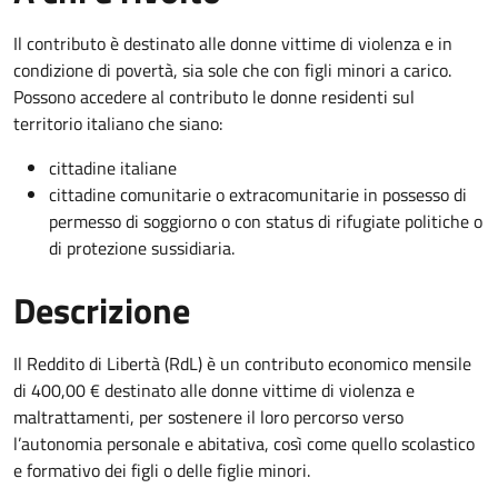
Il contributo è destinato alle donne vittime di violenza e in
condizione di povertà, sia sole che con figli minori a carico.
Possono accedere al contributo le donne residenti sul
territorio italiano che siano:
cittadine italiane
cittadine comunitarie o extracomunitarie in possesso di
permesso di soggiorno o con status di rifugiate politiche o
di protezione sussidiaria.
Descrizione
Il Reddito di Libertà (RdL) è un contributo economico mensile
di 400,00 € destinato alle donne vittime di violenza e
maltrattamenti, per sostenere il loro percorso verso
l’autonomia personale e abitativa, così come quello scolastico
e formativo dei figli o delle figlie minori.