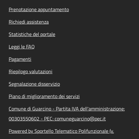
Prenotazione appuntamento
Richiedi assistenza
Statistiche del portale
Leggi le FAQ
Pagamenti
Riepilogo valutazioni
Segnalazione disservizio
Piano di miglioramento dei servizi
Comune di Guarcino - Partita IVA dell'amministrazione:
00303550602 - PEC: comuneguarcino@pec.it
Powered by Sportello Telematico Polifunzionale (v.