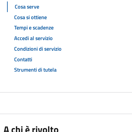
Cosa serve
Cosa si ottiene
Tempi e scadenze
Accedi al servizio
Condizioni di servizio
Contatti
Strumenti di tutela
A chi è rivolto