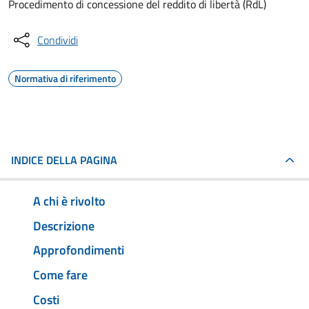
Procedimento di concessione del reddito di libertà (RdL)
Condividi
Normativa di riferimento
INDICE DELLA PAGINA
A chi è rivolto
Descrizione
Approfondimenti
Come fare
Costi