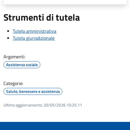
Strumenti di tutela
Tutela amministrativa
Tutela giurisdizionale
Argomenti:
Assistenza sociale
Categorie:
Salute, benessere e assistenza
Ultimo aggiornamento:
20/05/2026 10:25.11