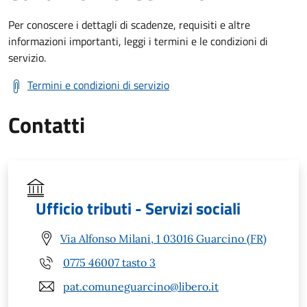
Per conoscere i dettagli di scadenze, requisiti e altre
informazioni importanti, leggi i termini e le condizioni di
servizio.
Termini e condizioni di servizio
Contatti
Ufficio tributi - Servizi sociali
Via Alfonso Milani, 1 03016 Guarcino (FR)
0775 46007 tasto 3
pat.comuneguarcino@libero.it