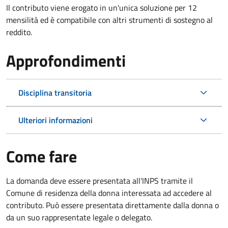
Il contributo viene erogato in un'unica soluzione per 12
mensilità ed è compatibile con altri strumenti di sostegno al
reddito.
Approfondimenti
Disciplina transitoria
Ulteriori informazioni
Come fare
La domanda deve essere presentata all'INPS tramite il
Comune di residenza della donna interessata ad accedere al
contributo. Può essere presentata direttamente dalla donna o
da un suo rappresentate legale o delegato.