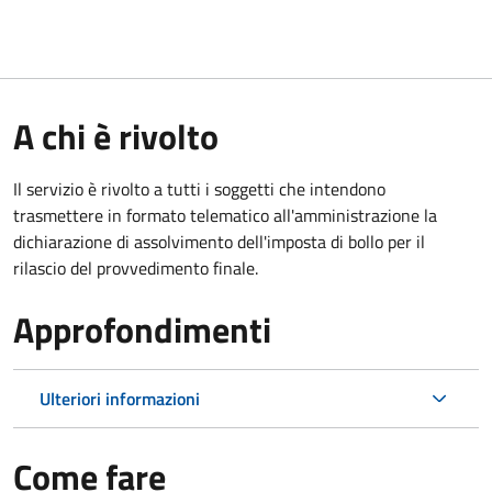
A chi è rivolto
Il servizio è rivolto a tutti i soggetti che intendono
trasmettere in formato telematico all'amministrazione la
dichiarazione di assolvimento dell'imposta di bollo per il
rilascio del provvedimento finale.
Approfondimenti
Ulteriori informazioni
Come fare