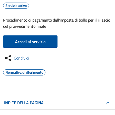
Servizio attivo
Procedimento di pagamento dell'imposta di bollo per il rilascio
del provvedimento finale
Accedi al servizio
Condividi
Normativa di riferimento
INDICE DELLA PAGINA