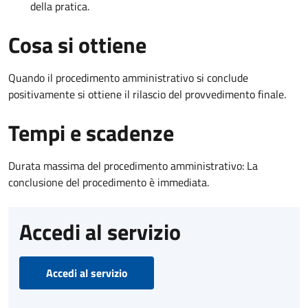
della pratica.
Cosa si ottiene
Quando il procedimento amministrativo si conclude
positivamente si ottiene il rilascio del provvedimento finale.
Tempi e scadenze
Durata massima del procedimento amministrativo: La
conclusione del procedimento è immediata.
Accedi al servizio
Accedi al servizio