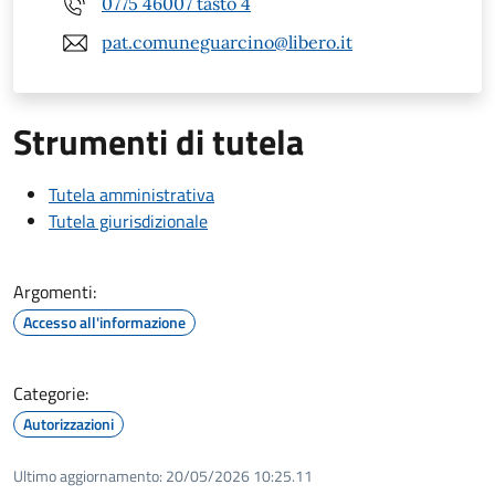
0775 46007 tasto 4
pat.comuneguarcino@libero.it
Strumenti di tutela
Tutela amministrativa
Tutela giurisdizionale
Argomenti:
Accesso all'informazione
Categorie:
Autorizzazioni
Ultimo aggiornamento:
20/05/2026 10:25.11