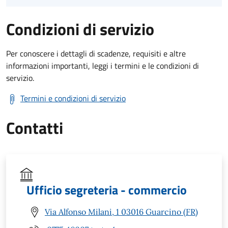
Condizioni di servizio
Per conoscere i dettagli di scadenze, requisiti e altre
informazioni importanti, leggi i termini e le condizioni di
servizio.
Termini e condizioni di servizio
Contatti
Ufficio segreteria - commercio
Via Alfonso Milani, 1 03016 Guarcino (FR)