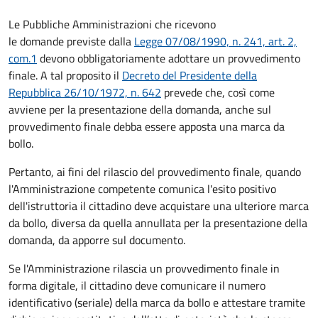
Le Pubbliche Amministrazioni che ricevono
le domande previste dalla
Legge 07/08/1990, n. 241, art. 2,
com.1
devono obbligatoriamente adottare un provvedimento
finale. A tal proposito il
Decreto del Presidente della
Repubblica 26/10/1972, n. 642
prevede che, così come
avviene per la presentazione della domanda, anche sul
provvedimento finale debba essere apposta una marca da
bollo.
Pertanto, ai fini del rilascio del provvedimento finale, quando
l'Amministrazione competente comunica l'esito positivo
dell'istruttoria il cittadino deve acquistare una ulteriore marca
da bollo,
diversa da quella annullata per la presentazione della
domanda, da apporre sul documento.
Se l'Amministrazione rilascia un provvedimento finale in
forma digitale, il cittadino deve
comunicare il numero
identificativo (seriale) della marca da bollo e attestare tramite