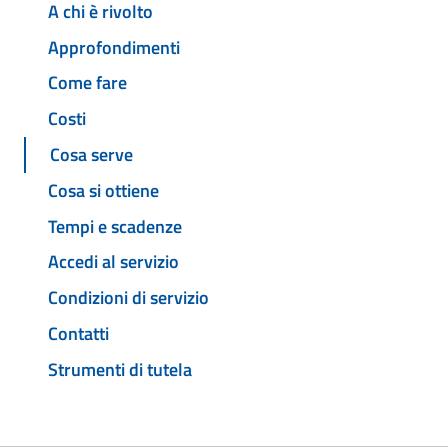
A chi è rivolto
Approfondimenti
Come fare
Costi
Cosa serve
Cosa si ottiene
Tempi e scadenze
Accedi al servizio
Condizioni di servizio
Contatti
Strumenti di tutela