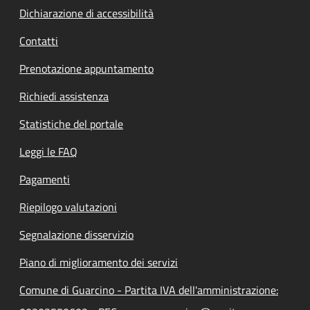
Dichiarazione di accessibilità
Contatti
Prenotazione appuntamento
Richiedi assistenza
Statistiche del portale
Leggi le FAQ
Pagamenti
Riepilogo valutazioni
Segnalazione disservizio
Piano di miglioramento dei servizi
Comune di Guarcino - Partita IVA dell'amministrazione: