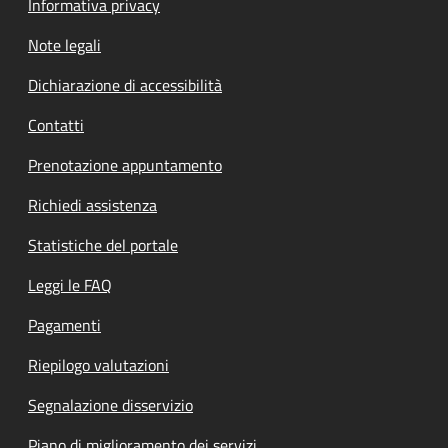
Informativa privacy
Note legali
Dichiarazione di accessibilità
Contatti
Prenotazione appuntamento
Richiedi assistenza
Statistiche del portale
Leggi le FAQ
Pagamenti
Riepilogo valutazioni
Segnalazione disservizio
Piano di miglioramento dei servizi