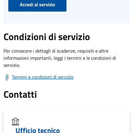
Accedi al servizio
Condizioni di servizio
Per conoscere i dettagli di scadenze, requisiti e altre
informazioni importanti, leggi i termini e le condizioni di
servizio.
Termini e condizioni di servizio
Contatti
Ufficio tecnico