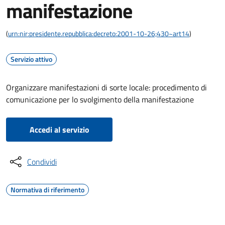
manifestazione
(
urn:nir:presidente.repubblica:decreto:2001-10-26;430~art14
)
Servizio attivo
Organizzare manifestazioni di sorte locale: procedimento di
comunicazione per lo svolgimento della manifestazione
Accedi al servizio
Condividi
Normativa di riferimento