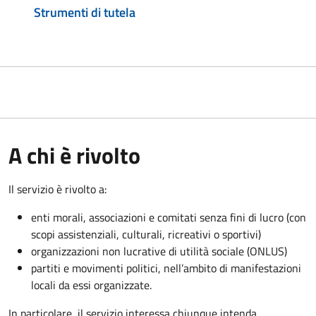
Strumenti di tutela
A chi è rivolto
Il servizio è rivolto a:
enti morali, associazioni e comitati senza fini di lucro (con
scopi assistenziali, culturali, ricreativi o sportivi)
organizzazioni non lucrative di utilità sociale (ONLUS)
partiti e movimenti politici, nell’ambito di manifestazioni
locali da essi organizzate.
In particolare, il servizio interessa chiunque intenda