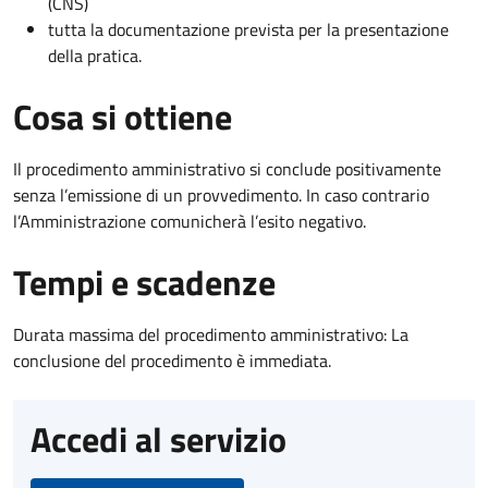
(CNS)
tutta la documentazione prevista per la presentazione
della pratica.
Cosa si ottiene
Il procedimento amministrativo si conclude positivamente
senza l’emissione di un provvedimento. In caso contrario
l’Amministrazione comunicherà l’esito negativo.
Tempi e scadenze
Durata massima del procedimento amministrativo: La
conclusione del procedimento è immediata.
Accedi al servizio