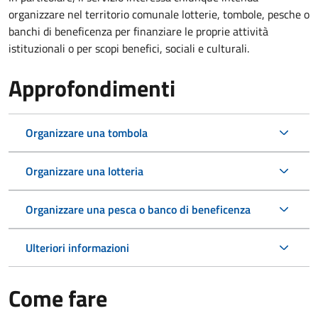
organizzare nel territorio comunale lotterie, tombole, pesche o
banchi di beneficenza per finanziare le proprie attività
istituzionali o per scopi benefici, sociali e culturali.
Approfondimenti
Organizzare una tombola
Organizzare una lotteria
Organizzare una pesca o banco di beneficenza
Ulteriori informazioni
Come fare