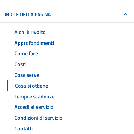
INDICE DELLA PAGINA
A chi è rivolto
Approfondimenti
Come fare
Costi
Cosa serve
Cosa si ottiene
Tempi e scadenze
Accedi al servizio
Condizioni di servizio
Contatti