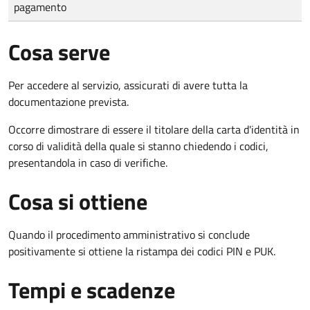
pagamento
Cosa serve
Per accedere al servizio, assicurati di avere tutta la
documentazione prevista.
Occorre dimostrare di essere il titolare della carta d'identità in
corso di validità della quale si stanno chiedendo i codici,
presentandola in caso di verifiche.
Cosa si ottiene
Quando il procedimento amministrativo si conclude
positivamente si ottiene la ristampa dei codici PIN e PUK.
Tempi e scadenze