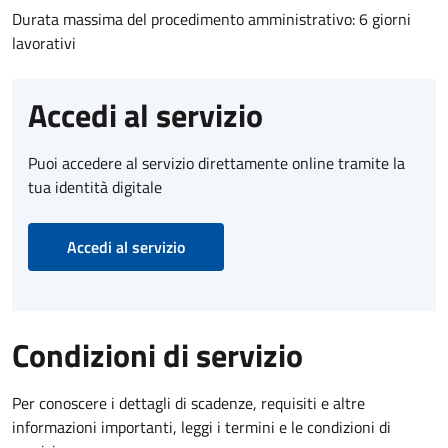
Durata massima del procedimento amministrativo: 6 giorni
lavorativi
Accedi al servizio
Puoi accedere al servizio direttamente online tramite la
tua identità digitale
Accedi al servizio
Condizioni di servizio
Per conoscere i dettagli di scadenze, requisiti e altre
informazioni importanti, leggi i termini e le condizioni di