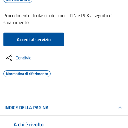
Procedimento di rilascio dei codici PIN e PUK a seguito di
smarrimento
Accedi al servizio
Condividi
Normativa di riferimento
INDICE DELLA PAGINA
A chi è rivolto