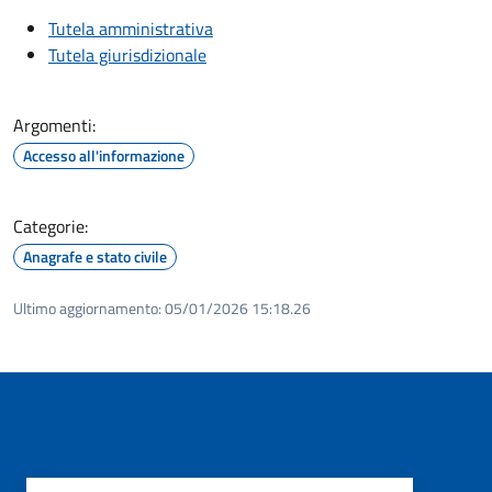
Tutela amministrativa
Tutela giurisdizionale
Argomenti:
Accesso all'informazione
Categorie:
Anagrafe e stato civile
Ultimo aggiornamento:
05/01/2026 15:18.26