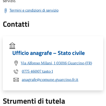
servizio.
Termini e condizioni di servizio
Contatti
Ufficio anagrafe – Stato civile
Via Alfonso Milani, 1 03016 Guarcino (FR)
0775 46007 tasto 1
anagrafe@comune.guarcino.fr.it
Strumenti di tutela