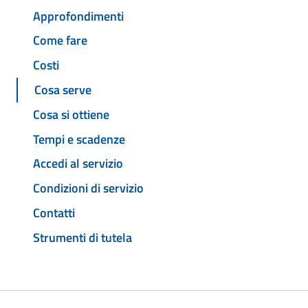
Approfondimenti
Come fare
Costi
Cosa serve
Cosa si ottiene
Tempi e scadenze
Accedi al servizio
Condizioni di servizio
Contatti
Strumenti di tutela