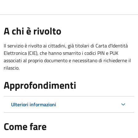
A chi è rivolto
Il servizio è rivolto ai cittadini, già titolari di Carta d'Identità
Elettronica (CIE), che hanno smarrito i codici PIN e PUK
associati al proprio documento e necessitano di richiederne il
rilascio.
Approfondimenti
Ulteriori informazioni
Come fare