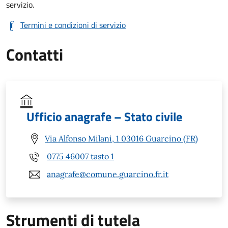
servizio.
Termini e condizioni di servizio
Contatti
Ufficio anagrafe – Stato civile
Via Alfonso Milani, 1 03016 Guarcino (FR)
0775 46007 tasto 1
anagrafe@comune.guarcino.fr.it
Strumenti di tutela