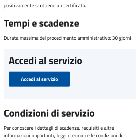
positivamente si ottiene un certificato.
Tempi e scadenze
Durata massima del procedimento amministrativo: 30 giorni
Accedi al servizio
Accedi al servizio
Condizioni di servizio
Per conoscere i dettagli di scadenze, requisiti e altre
informazioni importanti, leggi i termini e le condizioni di