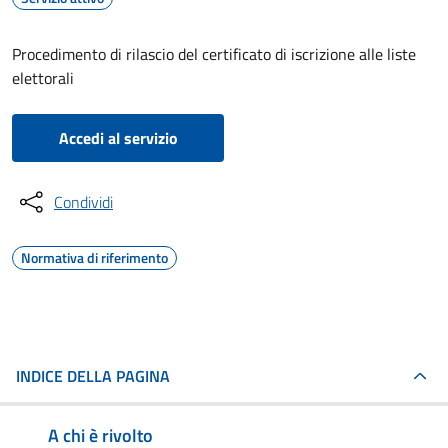
Procedimento di rilascio del certificato di iscrizione alle liste
elettorali
Accedi al servizio
Condividi
Normativa di riferimento
INDICE DELLA PAGINA
A chi è rivolto