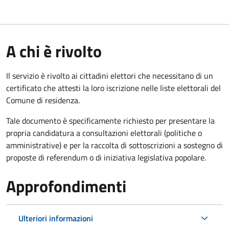
A chi è rivolto
Il servizio è rivolto ai cittadini elettori che necessitano di un
certificato che attesti la loro iscrizione nelle liste elettorali del
Comune di residenza.
Tale documento è specificamente richiesto per presentare la
propria candidatura a consultazioni elettorali (politiche o
amministrative) e per la raccolta di sottoscrizioni a sostegno di
proposte di referendum o di iniziativa legislativa popolare.
Approfondimenti
Ulteriori informazioni