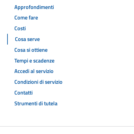
Approfondimenti
Come fare
Costi
Cosa serve
Cosa si ottiene
Tempi e scadenze
Accedi al servizio
Condizioni di servizio
Contatti
Strumenti di tutela