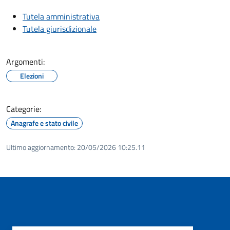
Tutela amministrativa
Tutela giurisdizionale
Argomenti:
Elezioni
Categorie:
Anagrafe e stato civile
Ultimo aggiornamento:
20/05/2026 10:25.11