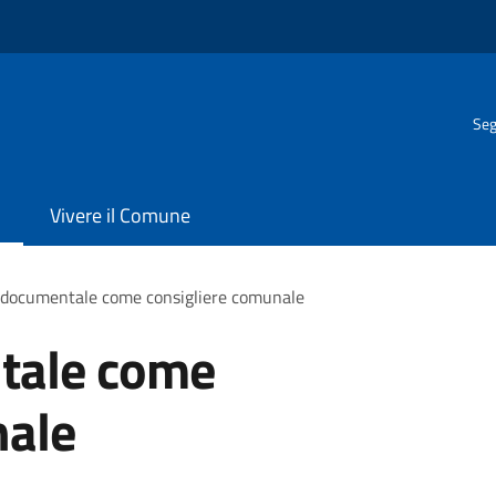
Seg
Vivere il Comune
 documentale come consigliere comunale
tale come
nale