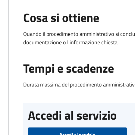
Cosa si ottiene
Quando il procedimento amministrativo si conclud
documentazione o l'informazione chiesta.
Tempi e scadenze
Durata massima del procedimento amministrativo
Accedi al servizio
Accedi al servizio