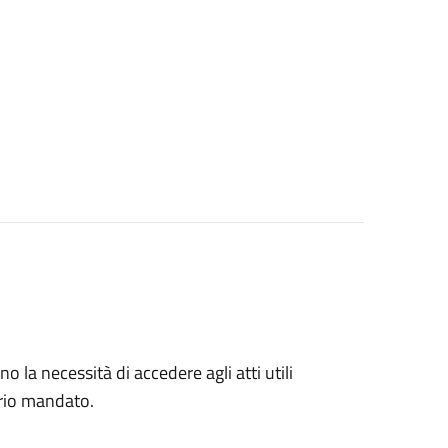
no la necessità di accedere agli atti utili
prio mandato.