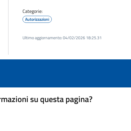
Categorie:
Autorizzazioni
Ultimo aggiornamento:
04/02/2026 18:25.31
rmazioni su questa pagina?