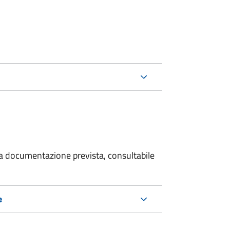
 la documentazione prevista, consultabile
e