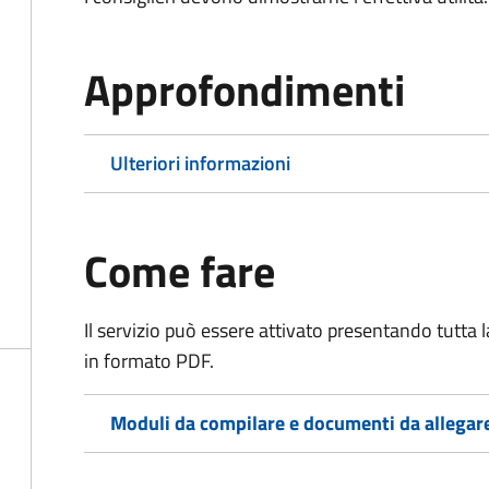
Approfondimenti
Ulteriori informazioni
Come fare
Il servizio può essere attivato presentando tutta
in formato PDF.
Moduli da compilare e documenti da allegar