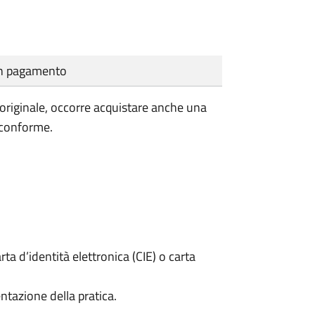
cun pagamento
'originale, occorre acquistare anche una
 conforme.
rta d’identità elettronica (CIE) o carta
ntazione della pratica.