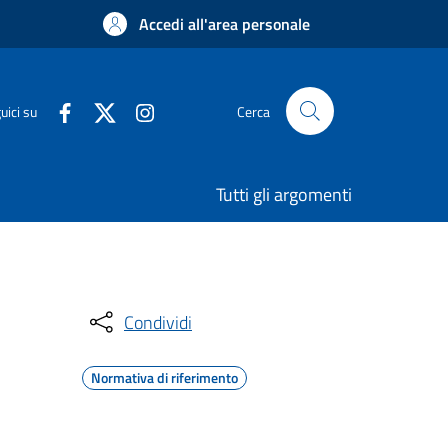
Accedi all'area personale
uici su
Cerca
Tutti gli argomenti
Condividi
Normativa di riferimento