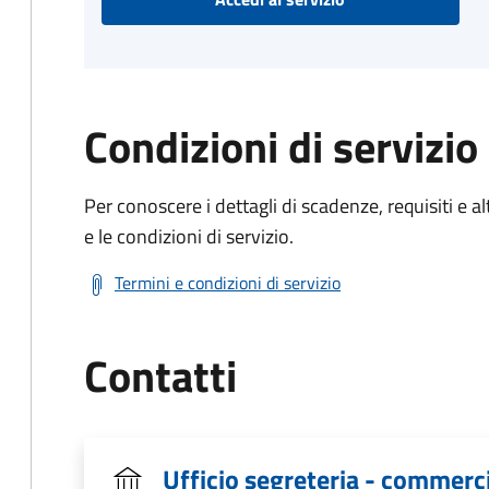
Condizioni di servizio
Per conoscere i dettagli di scadenze, requisiti e al
e le condizioni di servizio.
Termini e condizioni di servizio
Contatti
Ufficio segreteria - commerc