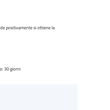
e positivamente si ottiene la
: 30 giorni