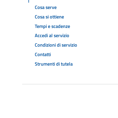
Cosa serve
Cosa si ottiene
Tempi e scadenze
Accedi al servizio
Condizioni di servizio
Contatti
Strumenti di tutela