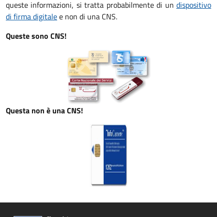
queste informazioni, si tratta probabilmente di un
dispositivo
di firma digitale
e non di una CNS.
Queste sono CNS!
Questa non è una CNS!