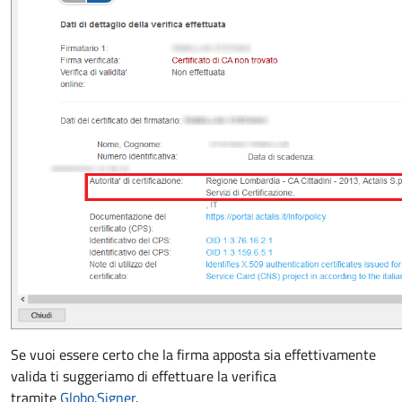
Se vuoi essere certo che la firma apposta sia effettivamente
valida ti suggeriamo di effettuare la verifica
tramite
Globo.Signer
.