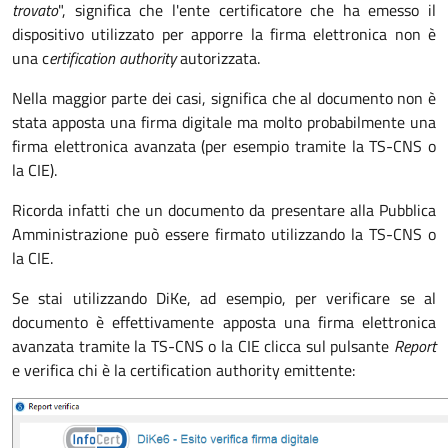
trovato
", significa che l'ente certificatore che ha emesso il
dispositivo utilizzato per apporre la firma elettronica non è
una c
ertification authority
autorizzata.
Nella maggior parte dei casi, significa che al documento non è
stata apposta una firma digitale ma molto probabilmente una
firma elettronica avanzata (per esempio tramite la TS-CNS o
la CIE).
Ricorda infatti che un documento da presentare alla Pubblica
Amministrazione può essere firmato utilizzando la TS-CNS o
la CIE.
Se stai utilizzando DiKe, ad esempio, per verificare se al
documento è effettivamente apposta una firma elettronica
avanzata tramite la TS-CNS o la CIE clicca sul pulsante
Report
e verifica chi è la certification authority emittente: