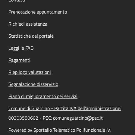
Prenotazione appuntamento
Richiedi assistenza
Statistiche del portale
Leggi le FAQ
Pagamenti
Riepilogo valutazioni
Segnalazione disservizio
Piano di miglioramento dei servizi
Comune di Guarcino - Partita IVA dell'amministrazione:
00303550602 - PEC: comuneguarcino@pec.it
Powered by Sportello Telematico Polifunzionale (v.