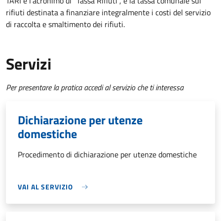
TARI è l'acronimo di "Tassa Rifiuti", è la tassa comunale sui
rifiuti destinata a finanziare integralmente i costi del servizio
di raccolta e smaltimento dei rifiuti.
Servizi
Per presentare la pratica accedi al servizio che ti interessa
Dichiarazione per utenze
domestiche
Procedimento di dichiarazione per utenze domestiche
VAI AL SERVIZIO