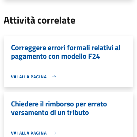
Attività correlate
Correggere errori formali relativi al
pagamento con modello F24
VAI ALLA PAGINA
Chiedere il rimborso per errato
versamento di un tributo
VAI ALLA PAGINA