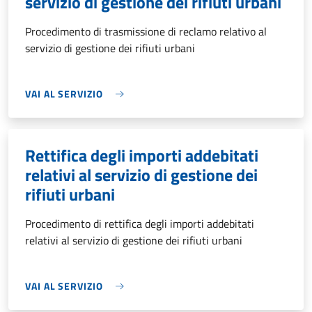
servizio di gestione dei rifiuti urbani
Procedimento di trasmissione di reclamo relativo al
servizio di gestione dei rifiuti urbani
VAI AL SERVIZIO
Rettifica degli importi addebitati
relativi al servizio di gestione dei
rifiuti urbani
Procedimento di rettifica degli importi addebitati
relativi al servizio di gestione dei rifiuti urbani
VAI AL SERVIZIO