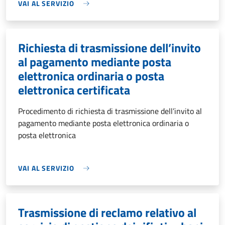
VAI AL SERVIZIO
Richiesta di trasmissione dell’invito
al pagamento mediante posta
elettronica ordinaria o posta
elettronica certificata
Procedimento di richiesta di trasmissione dell’invito al
pagamento mediante posta elettronica ordinaria o
posta elettronica
VAI AL SERVIZIO
Trasmissione di reclamo relativo al