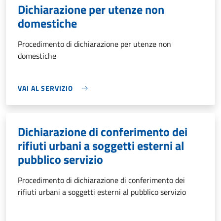
Dichiarazione per utenze non
domestiche
Procedimento di dichiarazione per utenze non
domestiche
VAI AL SERVIZIO
Dichiarazione di conferimento dei
rifiuti urbani a soggetti esterni al
pubblico servizio
Procedimento di dichiarazione di conferimento dei
rifiuti urbani a soggetti esterni al pubblico servizio