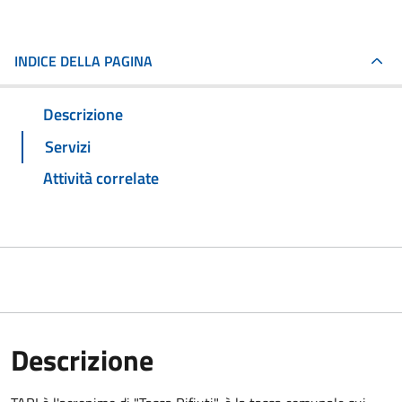
INDICE DELLA PAGINA
Descrizione
Servizi
Attività correlate
Descrizione