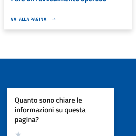
VAI ALLA PAGINA
Quanto sono chiare le
informazioni su questa
pagina?
Valutazione
Valuta 5 stelle su 5