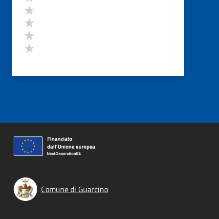
Valuta 4 stelle su 5
Valuta 3 stelle su 5
Valuta 2 stelle su 5
Valuta 1 stelle su 5
Comune di Guarcino