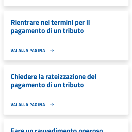
Rientrare nei termini per il
pagamento di un tributo
VAI ALLA PAGINA
Chiedere la rateizzazione del
pagamento di un tributo
VAI ALLA PAGINA
Fare un ravvedimento operoso