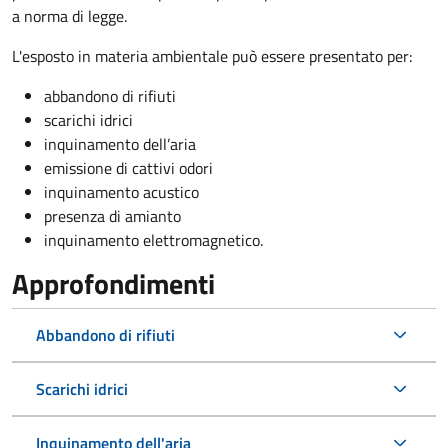
a norma di legge.
L'esposto in materia ambientale può essere presentato per:
abbandono di rifiuti
scarichi idrici
inquinamento dell’aria
emissione di cattivi odori
inquinamento acustico
presenza di amianto
inquinamento elettromagnetico.
Approfondimenti
Abbandono di rifiuti
Scarichi idrici
Inquinamento dell'aria