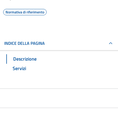
Normativa di riferimento
INDICE DELLA PAGINA
Descrizione
Servizi