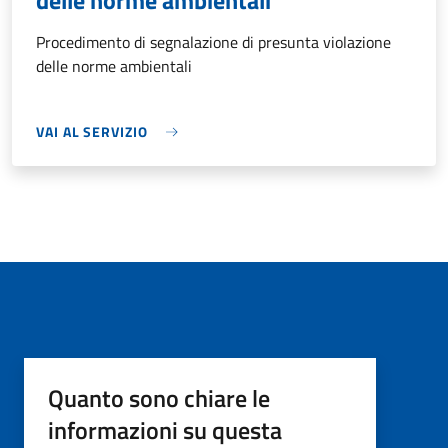
delle norme ambientali
Procedimento di segnalazione di presunta violazione
delle norme ambientali
VAI AL SERVIZIO
Quanto sono chiare le
informazioni su questa