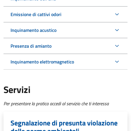
Emissione di cattivi odori
Inquinamento acustico
Presenza di amianto
Inquinamento elettromagnetico
Servizi
Per presentare la pratica accedi al servizio che ti interessa
Segnalazione di presunta violazione