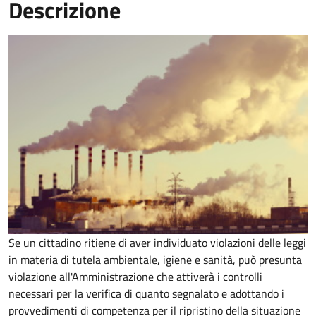
Descrizione
Se un cittadino ritiene di aver individuato violazioni delle leggi
in materia di tutela ambientale, igiene e sanità, può presunta
violazione all'Amministrazione che attiverà i controlli
necessari per la verifica di quanto segnalato e adottando i
provvedimenti di competenza per il ripristino della situazione