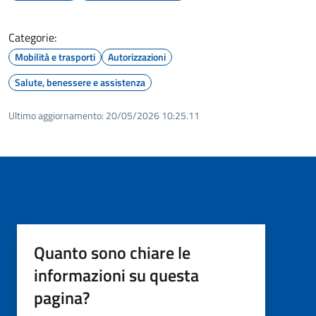
Categorie:
Mobilità e trasporti
Autorizzazioni
Salute, benessere e assistenza
Ultimo aggiornamento:
20/05/2026 10:25.11
Quanto sono chiare le
informazioni su questa
pagina?