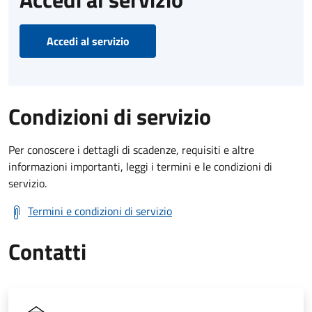
Accedi al servizio
Condizioni di servizio
Per conoscere i dettagli di scadenze, requisiti e altre
informazioni importanti, leggi i termini e le condizioni di
servizio.
Termini e condizioni di servizio
Contatti