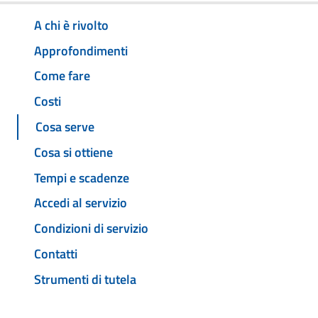
A chi è rivolto
Approfondimenti
Come fare
Costi
Cosa serve
Cosa si ottiene
Tempi e scadenze
Accedi al servizio
Condizioni di servizio
Contatti
Strumenti di tutela