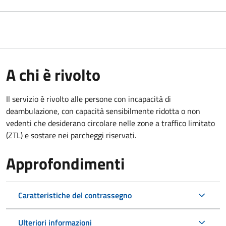
A chi è rivolto
Il servizio è rivolto alle persone con incapacità di
deambulazione, con capacità sensibilmente ridotta o non
vedenti che desiderano circolare nelle zone a traffico limitato
(ZTL) e sostare nei parcheggi riservati.
Approfondimenti
Caratteristiche del contrassegno
Ulteriori informazioni