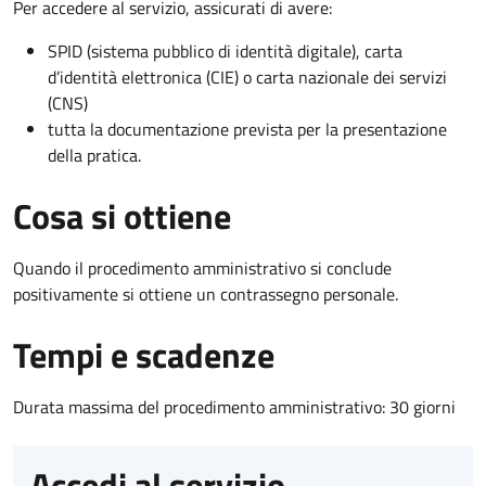
Per accedere al servizio, assicurati di avere:
SPID (sistema pubblico di identità digitale), carta
d’identità elettronica (CIE) o carta nazionale dei servizi
(CNS)
tutta la documentazione prevista per la presentazione
della pratica.
Cosa si ottiene
Quando il procedimento amministrativo si conclude
positivamente si ottiene un contrassegno personale.
Tempi e scadenze
Durata massima del procedimento amministrativo: 30 giorni
Accedi al servizio