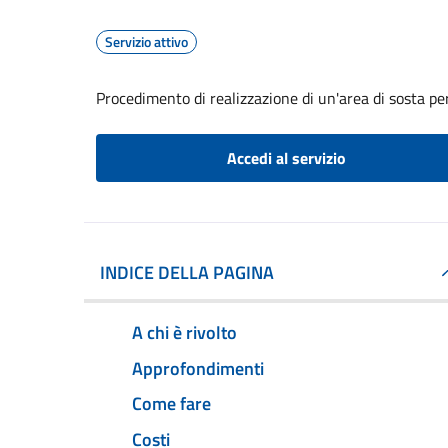
Servizio attivo
Procedimento di realizzazione di un'area di sosta per
Accedi al servizio
INDICE DELLA PAGINA
A chi è rivolto
Approfondimenti
Come fare
Costi