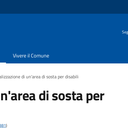
Seg
Vivere il Comune
lizzazione di un'area di sosta per disabili
n'area di sosta per
t381
)