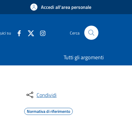
Accedi all'area personale
uici su
Cerca
Tutti gli argomenti
Condividi
Normativa di riferimento