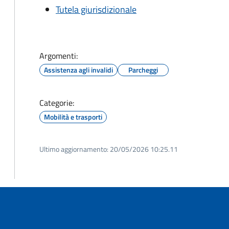
Tutela giurisdizionale
Argomenti:
Assistenza agli invalidi
Parcheggi
Categorie:
Mobilità e trasporti
Ultimo aggiornamento:
20/05/2026 10:25.11