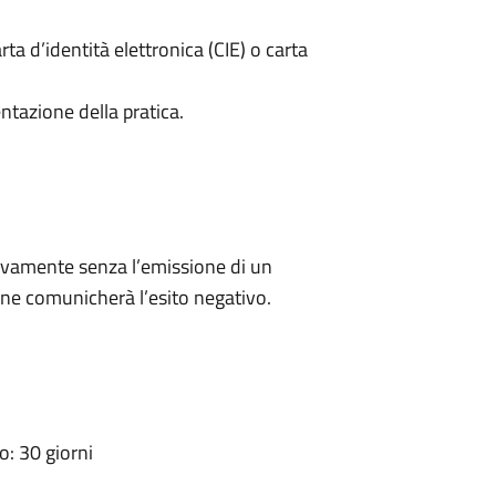
rta d’identità elettronica (CIE) o carta
ntazione della pratica.
ivamente senza l’emissione di un
ne comunicherà l’esito negativo.
: 30 giorni