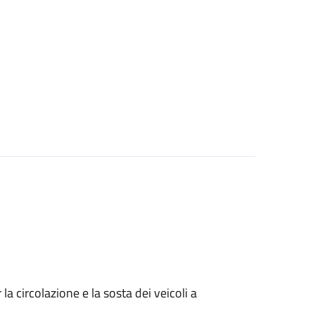
 circolazione e la sosta dei veicoli a