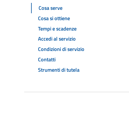
Cosa serve
Cosa si ottiene
Tempi e scadenze
Accedi al servizio
Condizioni di servizio
Contatti
Strumenti di tutela