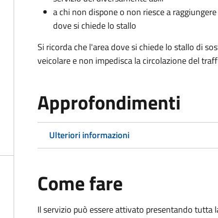
a chi non dispone o non riesce a raggiungere 
dove si chiede lo stallo
Si ricorda che l'area dove si chiede lo stallo di s
veicolare e non impedisca la circolazione del traff
Approfondimenti
Ulteriori informazioni
Come fare
Il servizio può essere attivato presentando tutta