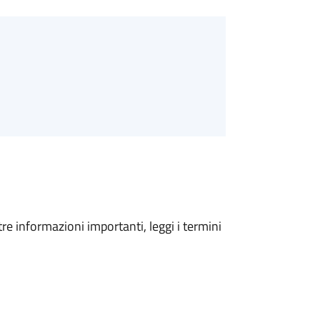
tre informazioni importanti, leggi i termini