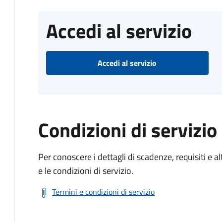
Accedi al servizio
Accedi al servizio
Condizioni di servizio
Per conoscere i dettagli di scadenze, requisiti e al
e le condizioni di servizio.
Termini e condizioni di servizio